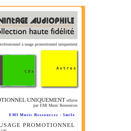
rofessionnel à usage promotionnel uniquement
OTIONNEL UNIQUEMENT
offerte
par EMI Music Ressources
EMI Music Ressources - Smile
 USAGE PROMOTIONNEL