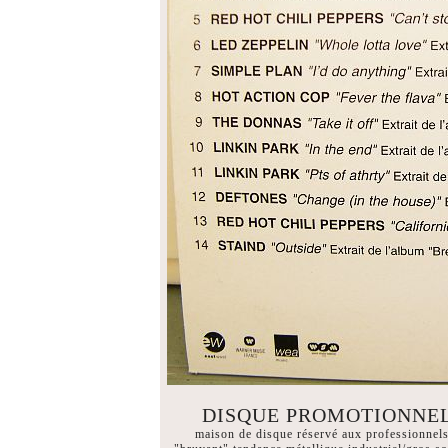
DISQUE PROMOTIONNEL in
maison de disque réservé aux professionnels,