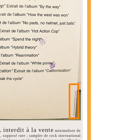
terdit à la vente
minimaliste de
 supposé rare ; sampler de rock international