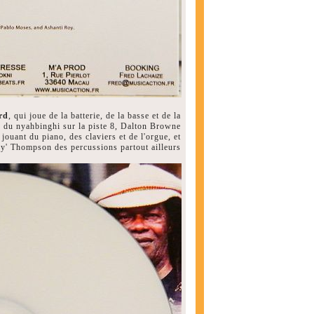
rd
, qui joue de la batterie, de la basse et de la
ue du nyahbinghi sur la piste 8, Dalton Browne
jouant du piano, des claviers et de l'orgue, et
ky' Thompson des percussions partout ailleurs