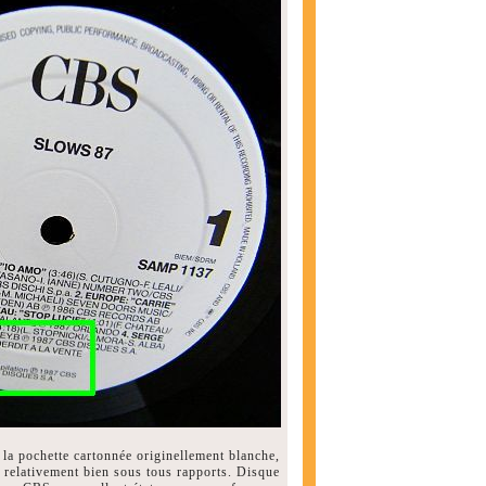
la pochette cartonnée originellement blanche,
, relativement bien sous tous rapports. Disque