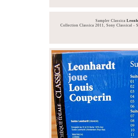
Sampler Classica
Leonh
Collection Classica 2011, Sony Classical -