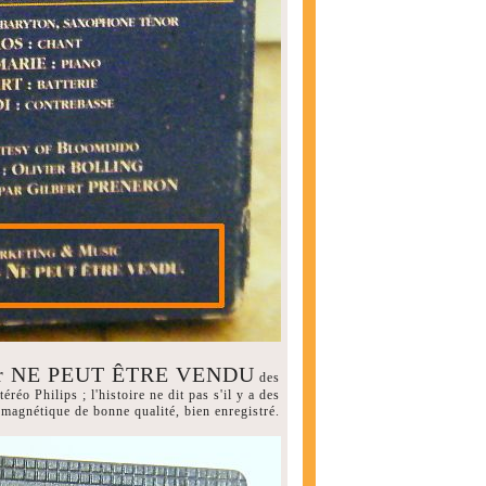
ctor NE PEUT ÊTRE VENDU
des
o Philips ; l'histoire ne dit pas s'il y a des
 magnétique de bonne qualité, bien enregistré.