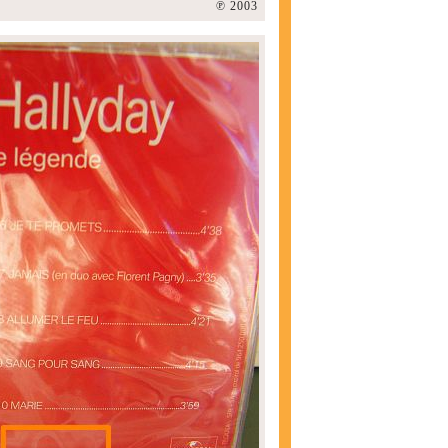
℗ 2003