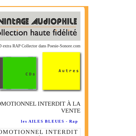
xtra RAP Collector dans Poesie-Sonore.com
MOTIONNEL INTERDIT À LA
VENTE
les AILES BLEUES - Rap
OMOTIONNEL INTERDIT