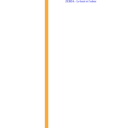
ZEBDA - Le bruit et l'odeur