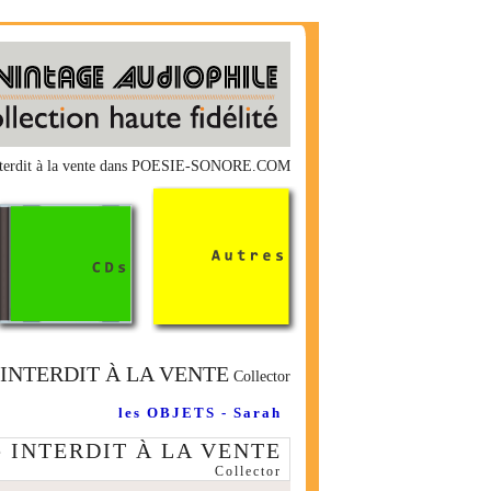
 interdit à la vente dans POESIE-SONORE.COM
 INTERDIT À LA VENTE
Collector
les OBJETS - Sarah
e INTERDIT À LA VENTE
Collector