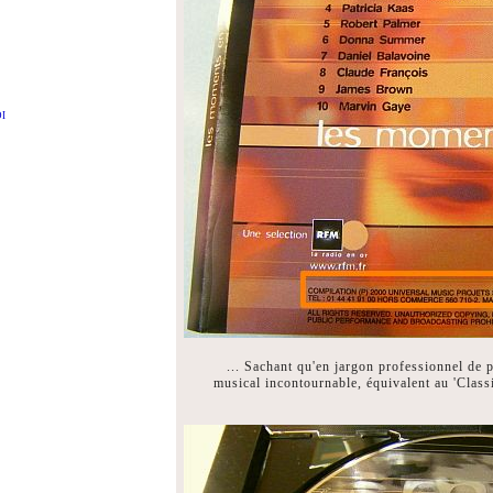
DI
... Sachant qu'en jargon professionnel de
musical incontournable, équivalent au 'Class