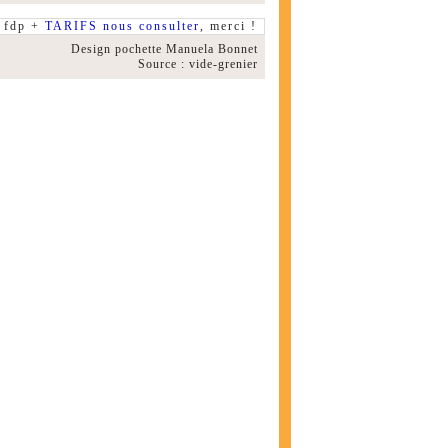
fdp +
TARIFS nous consulter
, merci !
Design pochette Manuela Bonnet
Source : vide-grenier