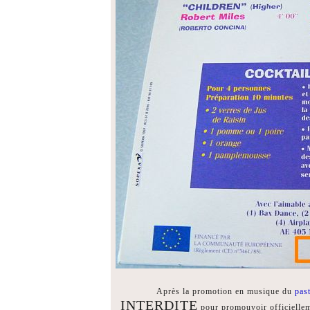
Après la promotion en musique du
pas
INTERDITE
pour promouvoir officielleme