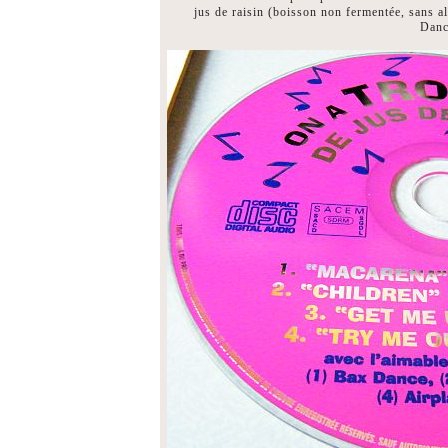
jus de raisin (boisson non fermentée, sans al
Danc