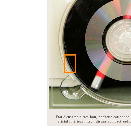
État d'ensemble très bon, pochette cartonnée
cristal intérieur intact, disque compact au