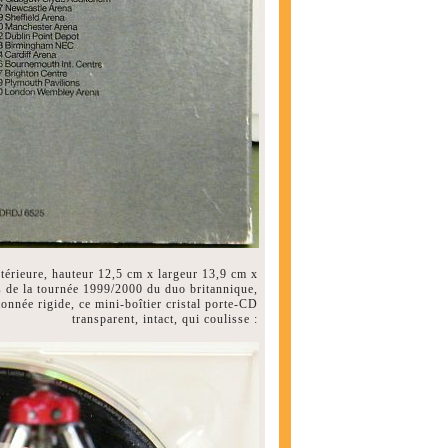
xtérieure, hauteur 12,5 cm x largeur 13,9 cm x
s de la tournée 1999/2000 du duo britannique,
tonnée rigide, ce mini-boîtier cristal porte-CD
transparent, intact, qui coulisse :